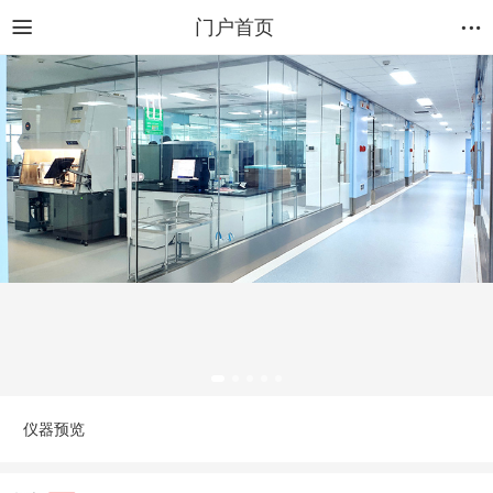
门户首页
仪器预览