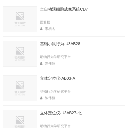
全自动活细胞成像系统CD7
医算楼
宋相杰
基础小鼠行为-U3AB28
动物行为学研究平台
陈伟恒
立体定位仪-AB03-A
动物行为学研究平台
陈伟恒
立体定位仪-U3AB27-北
动物行为学研究平台