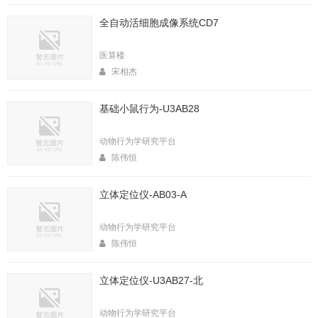
全自动活细胞成像系统CD7
医算楼
宋相杰
基础小鼠行为-U3AB28
动物行为学研究平台
陈伟恒
立体定位仪-AB03-A
动物行为学研究平台
陈伟恒
立体定位仪-U3AB27-北
动物行为学研究平台