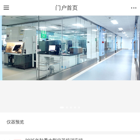
门户首页
仪器预览
2025年秋季大型仪器培训安排