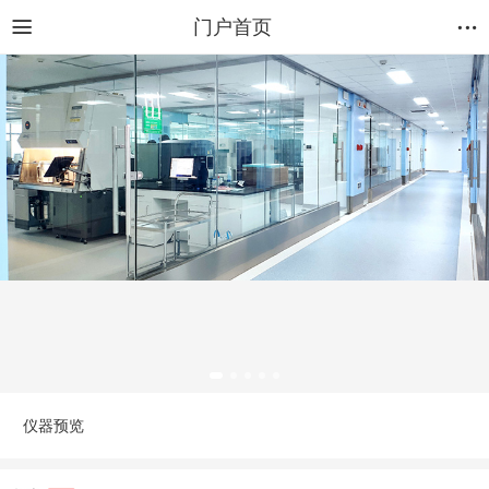
门户首页
仪器预览