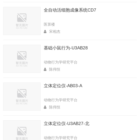
全自动活细胞成像系统CD7
医算楼
宋相杰
基础小鼠行为-U3AB28
动物行为学研究平台
陈伟恒
立体定位仪-AB03-A
动物行为学研究平台
陈伟恒
立体定位仪-U3AB27-北
动物行为学研究平台