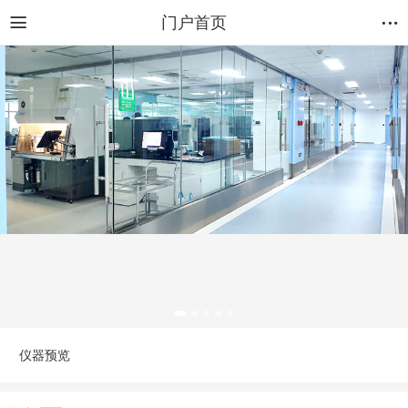
门户首页
仪器预览