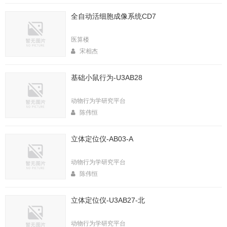
全自动活细胞成像系统CD7
医算楼
宋相杰
基础小鼠行为-U3AB28
动物行为学研究平台
陈伟恒
立体定位仪-AB03-A
动物行为学研究平台
陈伟恒
立体定位仪-U3AB27-北
动物行为学研究平台