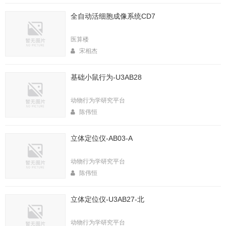
全自动活细胞成像系统CD7
医算楼
宋相杰
基础小鼠行为-U3AB28
动物行为学研究平台
陈伟恒
立体定位仪-AB03-A
动物行为学研究平台
陈伟恒
立体定位仪-U3AB27-北
动物行为学研究平台