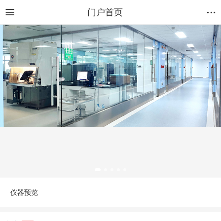
门户首页
仪器预览