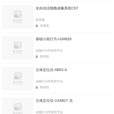
全自动活细胞成像系统CD7
医算楼
宋相杰
基础小鼠行为-U3AB28
动物行为学研究平台
陈伟恒
立体定位仪-AB03-A
动物行为学研究平台
陈伟恒
立体定位仪-U3AB27-北
动物行为学研究平台