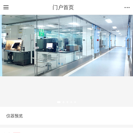
门户首页
仪器预览