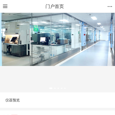
门户首页
仪器预览