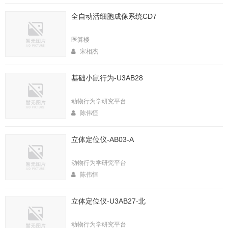
全自动活细胞成像系统CD7
医算楼
宋相杰
基础小鼠行为-U3AB28
动物行为学研究平台
陈伟恒
立体定位仪-AB03-A
动物行为学研究平台
陈伟恒
立体定位仪-U3AB27-北
动物行为学研究平台