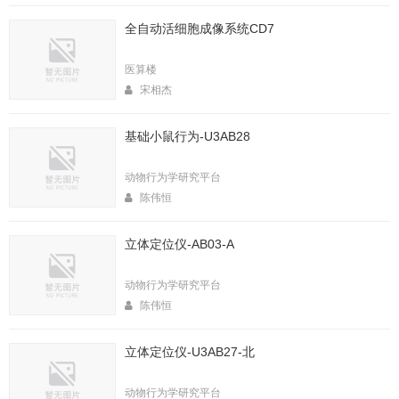
全自动活细胞成像系统CD7
医算楼
宋相杰
基础小鼠行为-U3AB28
动物行为学研究平台
陈伟恒
立体定位仪-AB03-A
动物行为学研究平台
陈伟恒
立体定位仪-U3AB27-北
动物行为学研究平台