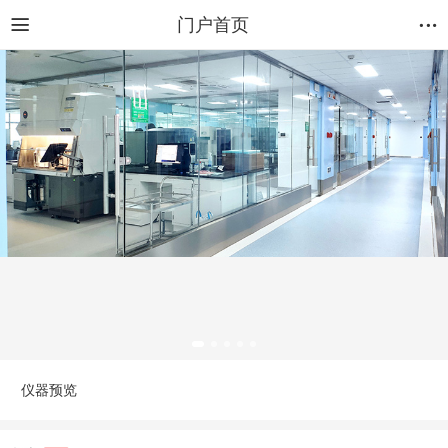
门户首页
仪器预览