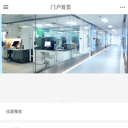
门户首页
仪器预览