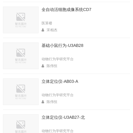
全自动活细胞成像系统CD7
医算楼
宋相杰
基础小鼠行为-U3AB28
动物行为学研究平台
陈伟恒
立体定位仪-AB03-A
动物行为学研究平台
陈伟恒
立体定位仪-U3AB27-北
动物行为学研究平台