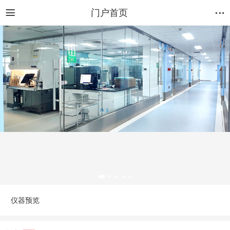
门户首页
仪器预览