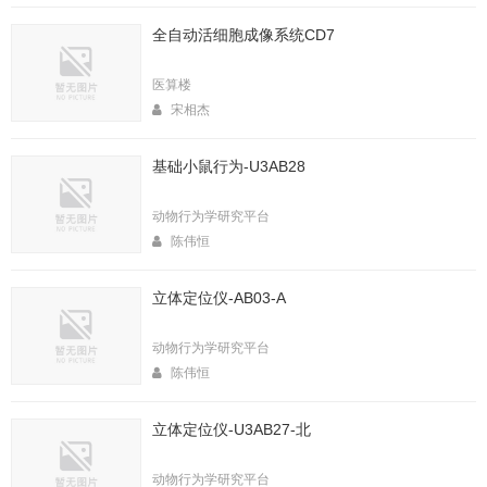
全自动活细胞成像系统CD7
医算楼
宋相杰
基础小鼠行为-U3AB28
动物行为学研究平台
陈伟恒
立体定位仪-AB03-A
动物行为学研究平台
陈伟恒
立体定位仪-U3AB27-北
动物行为学研究平台