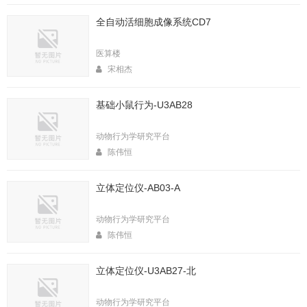
全自动活细胞成像系统CD7
医算楼
宋相杰
基础小鼠行为-U3AB28
动物行为学研究平台
陈伟恒
立体定位仪-AB03-A
动物行为学研究平台
陈伟恒
立体定位仪-U3AB27-北
动物行为学研究平台