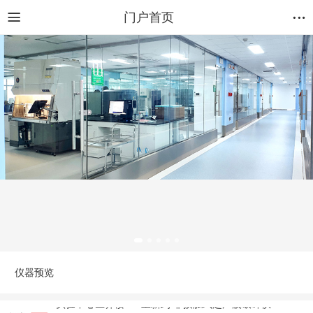
门户首页
仪器预览