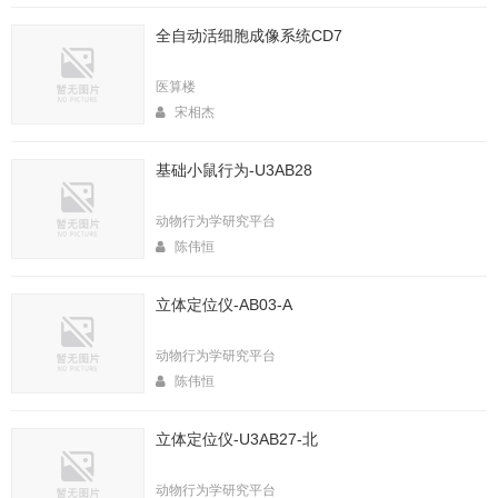
全自动活细胞成像系统CD7
医算楼
宋相杰
基础小鼠行为-U3AB28
动物行为学研究平台
陈伟恒
立体定位仪-AB03-A
动物行为学研究平台
陈伟恒
立体定位仪-U3AB27-北
动物行为学研究平台