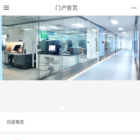
门户首页
仪器预览