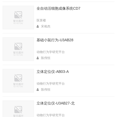
全自动活细胞成像系统CD7
医算楼
宋相杰
基础小鼠行为-U3AB28
动物行为学研究平台
陈伟恒
立体定位仪-AB03-A
动物行为学研究平台
陈伟恒
立体定位仪-U3AB27-北
动物行为学研究平台