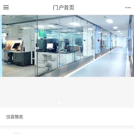
门户首页
仪器预览