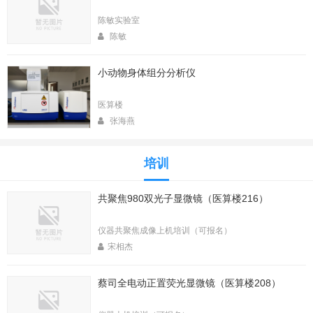
陈敏实验室
陈敏
小动物身体组分分析仪
医算楼
张海燕
培训
共聚焦980双光子显微镜（医算楼216）
仪器共聚焦成像上机培训（可报名）
宋相杰
蔡司全电动正置荧光显微镜（医算楼208）