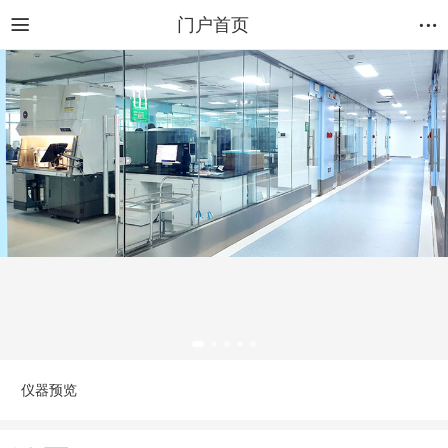
门户首页
仪器预览