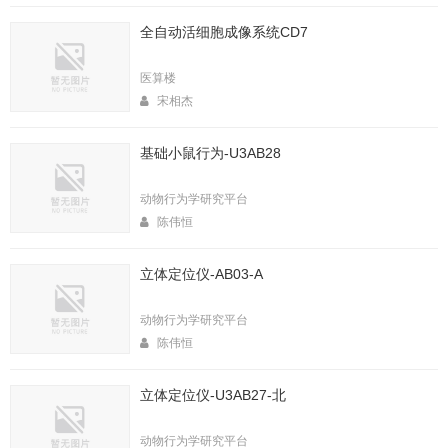
全自动活细胞成像系统CD7
医算楼
宋相杰
基础小鼠行为-U3AB28
动物行为学研究平台
陈伟恒
立体定位仪-AB03-A
动物行为学研究平台
陈伟恒
立体定位仪-U3AB27-北
动物行为学研究平台