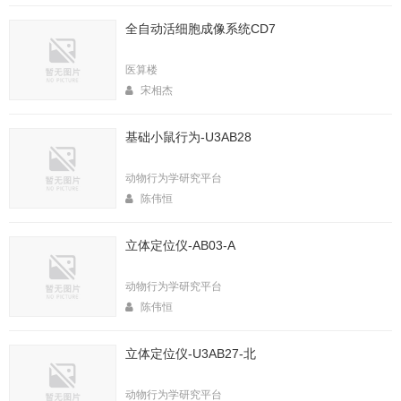
全自动活细胞成像系统CD7
医算楼
宋相杰
基础小鼠行为-U3AB28
动物行为学研究平台
陈伟恒
立体定位仪-AB03-A
动物行为学研究平台
陈伟恒
立体定位仪-U3AB27-北
动物行为学研究平台