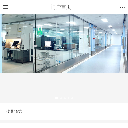
门户首页
仪器预览