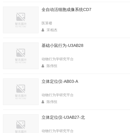
全自动活细胞成像系统CD7
医算楼
宋相杰
基础小鼠行为-U3AB28
动物行为学研究平台
陈伟恒
立体定位仪-AB03-A
动物行为学研究平台
陈伟恒
立体定位仪-U3AB27-北
动物行为学研究平台