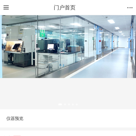
门户首页
仪器预览