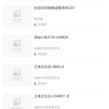
全自动活细胞成像系统CD7
医算楼
宋相杰
基础小鼠行为-U3AB28
动物行为学研究平台
陈伟恒
立体定位仪-AB03-A
动物行为学研究平台
陈伟恒
立体定位仪-U3AB27-北
动物行为学研究平台