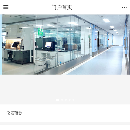
门户首页
仪器预览