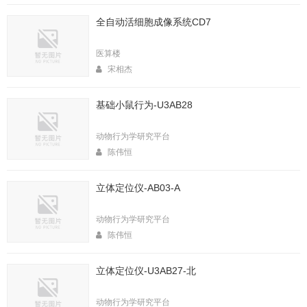
全自动活细胞成像系统CD7
医算楼
宋相杰
基础小鼠行为-U3AB28
动物行为学研究平台
陈伟恒
立体定位仪-AB03-A
动物行为学研究平台
陈伟恒
立体定位仪-U3AB27-北
动物行为学研究平台