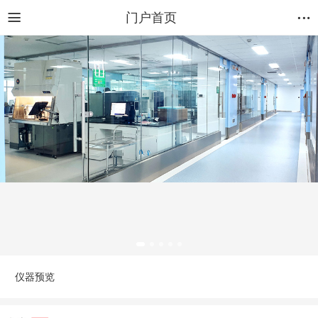
门户首页
仪器预览