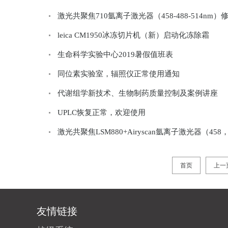
激光共聚焦710氩离子激光器（458-488-514nm）
leica CM1950冰冻切片机（新）启动化冻除霜
生命科学实验中心2019暑假值班表
同位素实验室，辐照仪正常使用通知
代谢组学新技术、生物制药质量控制及案例讲座
UPLC恢复正常，欢迎使用
激光共聚焦LSM880+Airyscan氩离子激光器（458
首页
上一
友情链接