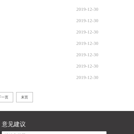
2019-12-30
2019-12-30
2019-12-30
2019-12-30
2019-12-30
2019-12-30
2019-12-30
下一页
末页
意见建议