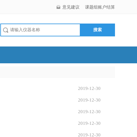
意见建议
课题组账户结算
2019-12-30
2019-12-30
2019-12-30
2019-12-30
2019-12-30