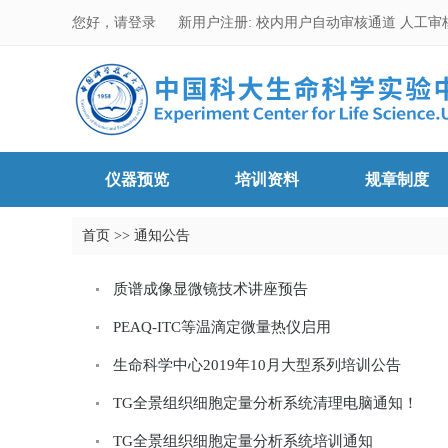
您好，请登录
新用户注册:
校内用户自动审核通道
人工审
仪器预览
培训资料
规章制度
首页
>>
通知公告
质谱成像显微镜技术讲座预告
PEAQ-ITC等温滴定微量热仪启用
生命科学中心2019年10月大型系列培训公告
TG全景组织细胞定量分析系统清理电脑通知！
TG全景组织细胞定量分析系统培训通知