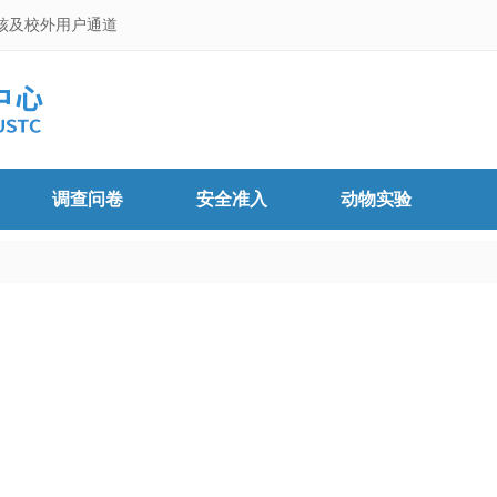
核及校外用户通道
调查问卷
安全准入
动物实验