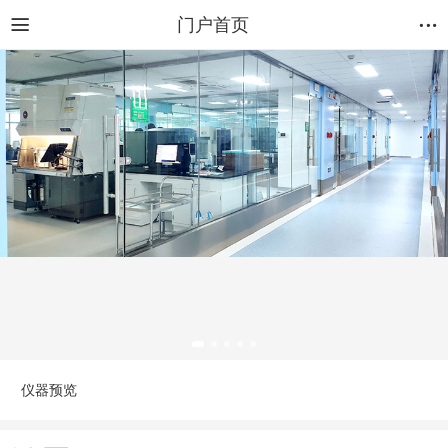
门户首页
仪器预览