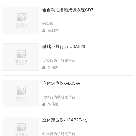
全自动活细胞成像系统CD7
医算楼
宋相杰
基础小鼠行为-U3AB28
动物行为学研究平台
陈伟恒
立体定位仪-AB03-A
动物行为学研究平台
陈伟恒
立体定位仪-U3AB27-北
动物行为学研究平台