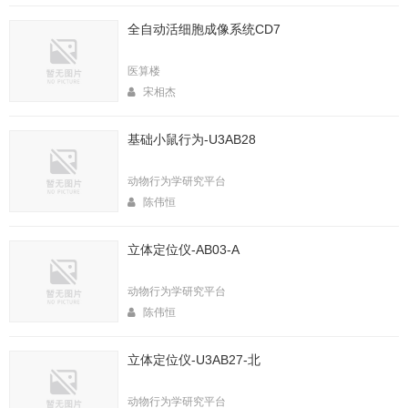
全自动活细胞成像系统CD7
医算楼
宋相杰
基础小鼠行为-U3AB28
动物行为学研究平台
陈伟恒
立体定位仪-AB03-A
动物行为学研究平台
陈伟恒
立体定位仪-U3AB27-北
动物行为学研究平台