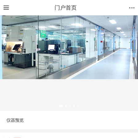
门户首页
仪器预览