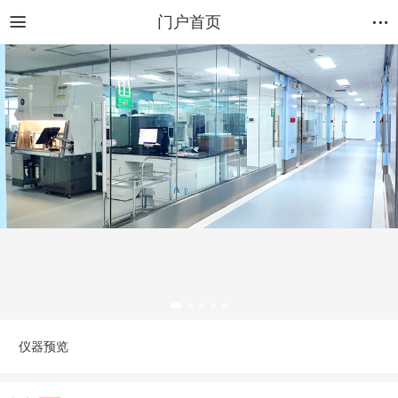
门户首页
仪器预览