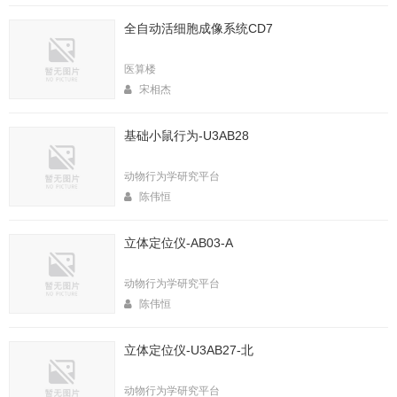
全自动活细胞成像系统CD7
医算楼
宋相杰
基础小鼠行为-U3AB28
动物行为学研究平台
陈伟恒
立体定位仪-AB03-A
动物行为学研究平台
陈伟恒
立体定位仪-U3AB27-北
动物行为学研究平台