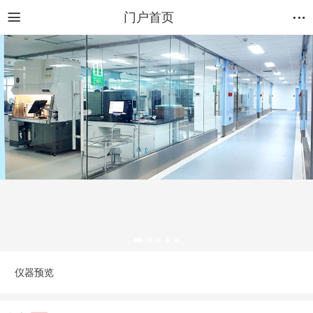
门户首页
仪器预览