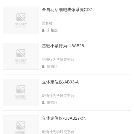
全自动活细胞成像系统CD7
医算楼
宋相杰
基础小鼠行为-U3AB28
动物行为学研究平台
陈伟恒
立体定位仪-AB03-A
动物行为学研究平台
陈伟恒
立体定位仪-U3AB27-北
动物行为学研究平台