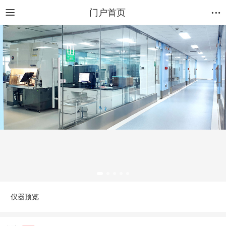
门户首页
仪器预览