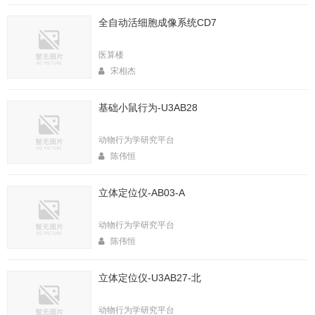
全自动活细胞成像系统CD7
医算楼
宋相杰
基础小鼠行为-U3AB28
动物行为学研究平台
陈伟恒
立体定位仪-AB03-A
动物行为学研究平台
陈伟恒
立体定位仪-U3AB27-北
动物行为学研究平台