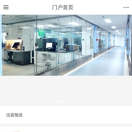
门户首页
仪器预览