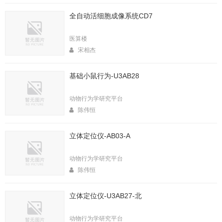
全自动活细胞成像系统CD7
医算楼
宋相杰
基础小鼠行为-U3AB28
动物行为学研究平台
陈伟恒
立体定位仪-AB03-A
动物行为学研究平台
陈伟恒
立体定位仪-U3AB27-北
动物行为学研究平台